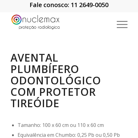
Fale conosco: 11 2649-0050
AVENTAL
PLUMBÍFERO
ODONTOLÓGICO
COM PROTETOR
TIREÓIDE
Tamanho: 100 x 60 cm ou 110 x 60 cm
Equivalência em Chumbo: 0,25 Pb ou 0,50 Pb