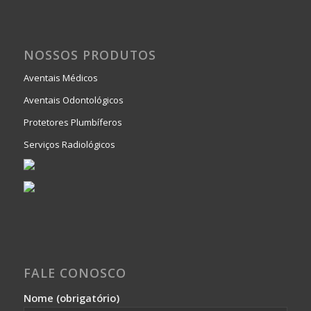
NOSSOS PRODUTOS
Aventais Médicos
Aventais Odontológicos
Protetores Plumbíferos
Serviços Radiológicos
FALE CONOSCO
Nome (obrigatório)