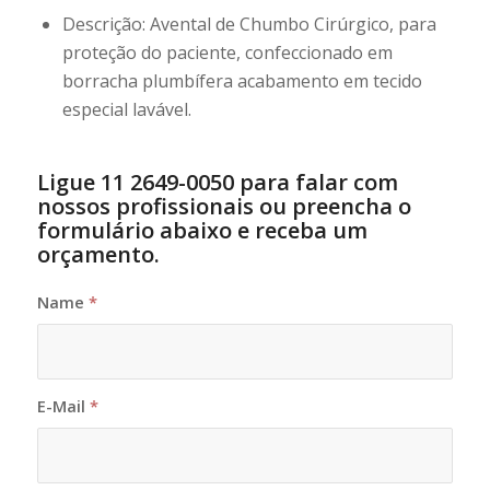
Descrição: Avental de Chumbo Cirúrgico, para
proteção do paciente, confeccionado em
borracha plumbífera acabamento em tecido
especial lavável.
Ligue 11 2649-0050 para falar com
nossos profissionais ou preencha o
formulário abaixo e receba um
orçamento.
Name
*
E-Mail
*