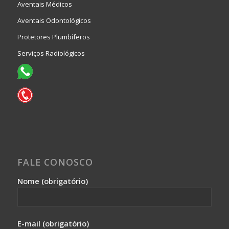
Aventais Médicos
Aventais Odontológicos
Protetores Plumbíferos
Serviços Radiológicos
FALE CONOSCO
Nome (obrigatório)
E-mail (obrigatório)