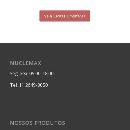
Veja Luvas Plumbíferas
NUCLEMAX
Seg-Sex: 09:00-18:00
Tel: 11 2649-0050
NOSSOS PRODUTOS