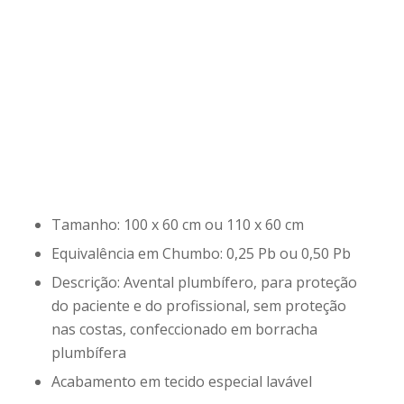
Tamanho: 100 x 60 cm ou 110 x 60 cm
Equivalência em Chumbo: 0,25 Pb ou 0,50 Pb
Descrição: Avental plumbífero, para proteção
do paciente e do profissional, sem proteção
nas costas, confeccionado em borracha
plumbífera
Acabamento em tecido especial lavável