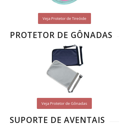
Veja Protetor de Tireóide
PROTETOR DE GÔNADAS
Veja Protetor de Gônadas
SUPORTE DE AVENTAIS