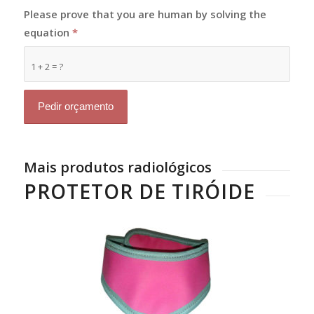
Please prove that you are human by solving the
equation
*
1 + 2 = ?
Mais produtos radiológicos
PROTETOR DE TIRÓIDE