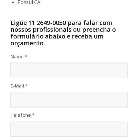
Possui CA
Ligue 11 2649-0050 para falar com
nossos profissionais ou preencha o
formulário abaixo e receba um
orçamento.
Name
*
E-Mail
*
Telefone
*