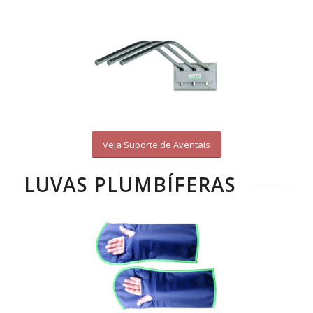
Veja Suporte de Aventais
LUVAS PLUMBÍFERAS